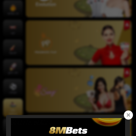
জনপ্রিয় গেম
স্লট
ক্রিকেট
ক্র্যাশ খেলা
খেলাধুলা
লাইভ
ক্যাসিনো
কার্ড গেম