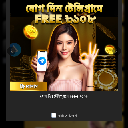
মাছ ধরা
লটারি
ই-স্পোর্টস
যোগ দিন টেলিগ্রামে Free ৳১০৮
আবার দেখাবেন না