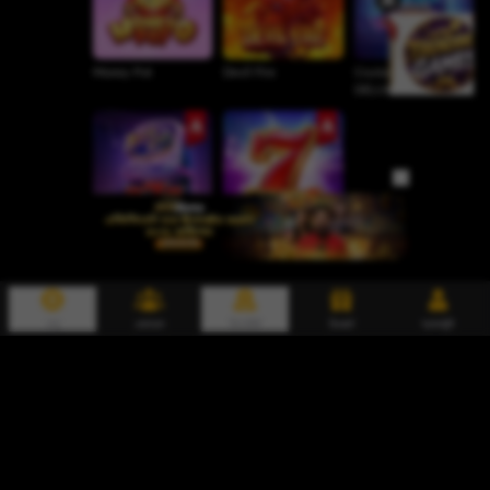
Money Pot
Devil Fire
Crystal 777
DELUXE
Rapid Gems 777
Crazy777 2
গেমিং লাইসেন্স
সাক্ষরতা
মেনু
রেফারেল
ডিপোজিট
রিওয়ার্ড
অ্যাকাউন্ট
8mbets: দেশের সেরা বিডি বাজি, Cricket