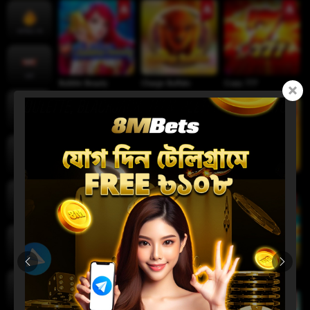
জনপ্রিয় গেম
স্লট
Bubble Beauty
Charge Buffalo
Crazy 777
ক্রিকেট
ক্র্যাশ খেলা
Golden Empire
JILI CAISHEN
Mega Ace
খেলাধুলা
লাইভ
ক্যাসিনো
Money Coming
Roma X
Super Ace
কার্ড গেম