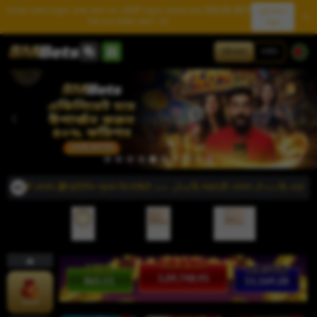
আপনার একজন বন্ধুকে রেফার করুন এবং প্রতিটি বন্ধুকে রেফারের জন্য 500.00 BDT
মুক্তকরণ
টাকা করে উপার্জন করুন। 💥
করুন
সাইনআপ
লগইন
েড VIP বোনাস 🎁প্রতিদিন প্রথম ডিপোজিটে ১০০ 🌙২৫% মধরাত্রী বোনাস 🎉১০০% ওয়েলকাম 
রেফারেল
ডিপোজিট
উত্তোলন করুন
1,09,753.35
865.55
11,169.63
জ্যাকপট