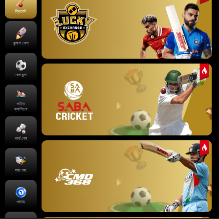
ক্রিকেট
ক্র্যাশ খেলা
খেলাধুলা
লাইভ
ক্যাসিনো
কার্ড গেম
মাছ ধরা
লটারি