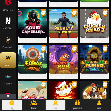
Rock Paper Scissors
Twist
BalloniX
SMARTSOFT-INSTANTWIN
HACKSAW-INST
Squid Gambler
Penalty Unlimited
Chicken Road 2.0
PRAGMATICPLAY
INOUT
Forest Arrow
Hamster Run
Plinko Aztec
LIVE22
TURBO
मेनु
रेफरल
जमा
पुरस्कारहरू
खाता