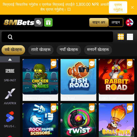
मित्रलाई सिफारिस गर्नुहोस र प्रत्येक मित्रलाई तपाईंले 1,800.00 NPR असली
प्राप्त
शेष प्राप्त गर्नुहोस्। 💥
गर्नुहोस्
साइन अप
लगइन
CRAZYGAMING
सबै खेलहरू
तातो खेलहरू
नयाँ खेलहरू
मनपर्ने खेलहरू
BGAMING-INST
SPB-INST
Chiken vs Zombies
Fish Road
Rabbit Road
AVIATRIX
SPLUS-INSTANTWIN